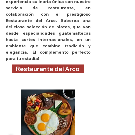
experiencia culinaria única con nuestro
servicio de restaurante, en
colaboración con el prestigioso
Restaurante del Arco. Saborea una
deliciosa selección de platos, que van
desde especialidades guatemaltecas
hasta cortes internacionales, en un
ambiente que combina tradición y
elegancia. ¡El complemento perfecto
para tu estadía!
Restaurante del Arco