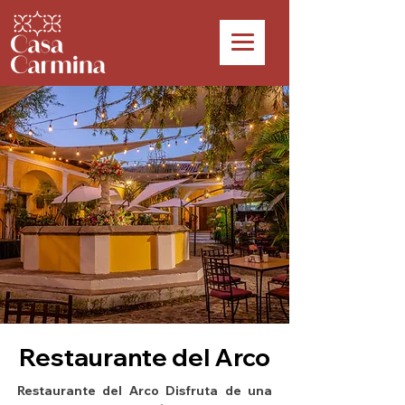
Restaurante del Arco
Restaurante del Arco Disfruta de una