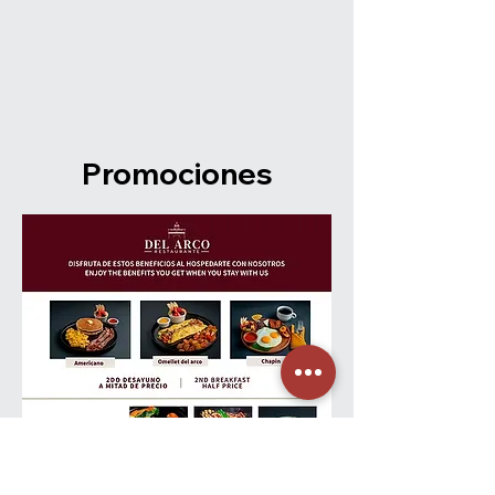
Promociones